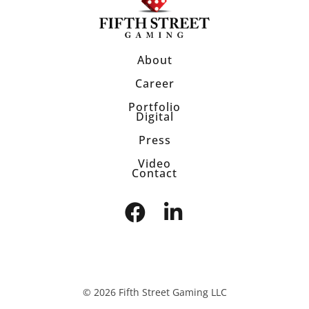
About
Career
Portfolio
Digital
Press
Video
Contact
© 2026 Fifth Street Gaming LLC